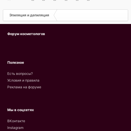
Эпиляция и депиляция
Форум косметологов
Полезное
Есть вопросы?
Условия и правила
Реклама на форуме
Мы в соцсетях
ВКонтакте
Instagram