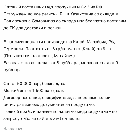
а
Оптовый поставщик мед.продукции и СИЗ из РФ.
Отгружаем во все регионы РФ и Казахстана со склада в
Подмосковье Самовывоз со склада или бесплатно доставим
до ТК для доставки в регионы.
В наличии перчатки производства Китай, Малайзия, РФ,
Германия. Плотность от 3 гр/перчатка (Китай) до 8 гр.
(Повышенная плотность, Малайзия).
Базовая оптовая цена - от 8 руб/пара, мелкооптовая от 9
руб/пара.
Опт от 50 000 пар, бензнал/нал.
Мелкий опт от 1 500 пар (нал).
Договор поставки, спецификация, заверенные копии
регистрационных документов на продукцию.
Полный прайс и данные по наличию мед.продукции - по
запросу либо на сайте
www.tio-med.ru
Вложения