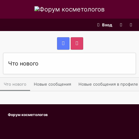
Вход
Что нового
Что нового
Новые сообщения
Новые сообщения в профиле
Форум косметологов