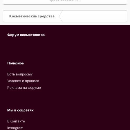
Косметические средства
Форум косметологов
Полезное
Есть вопросы?
Условия и правила
Реклама на форуме
Мы в соцсетях
ВКонтакте
Instagram