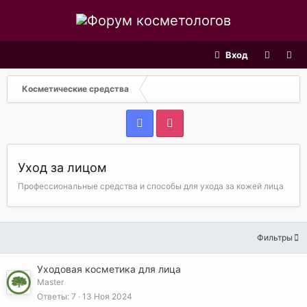
Вход
Косметические средства
Уход за лицом
Профессиональные средства и способы для ухода за кожей лица
Фильтры
Уходовая косметика для лица
Master
Ответы
7
13 Ноя 2024